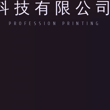
科技有限公
PROFESSION PRINTING