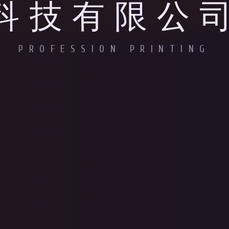
科技有限公
PROFESSION PRINTING